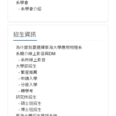
系學會
- 系學會介紹
招生資訊
為什麼我要選擇東海大學應用物理系
系簡介線上影音與DM
- 系所線上影音
大學部招生
- 繁星推薦
- 申請入學
- 分發入學
- 轉學考
研究所招生
- 碩士班招生
- 博士班招生
東海大學招生資訊系統