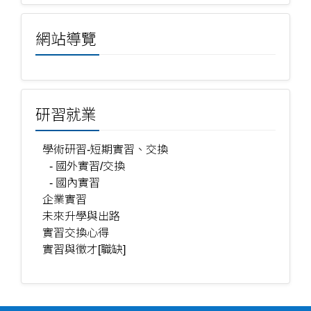
網站導覽
研習就業
學術研習-短期實習、交換
- 國外實習/交換
- 國內實習
企業實習
未來升學與出路
實習交換心得
實習與徵才[職缺]