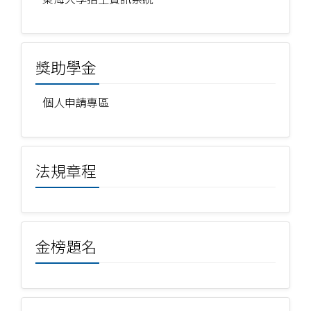
獎助學金
個人申請專區
法規章程
金榜題名