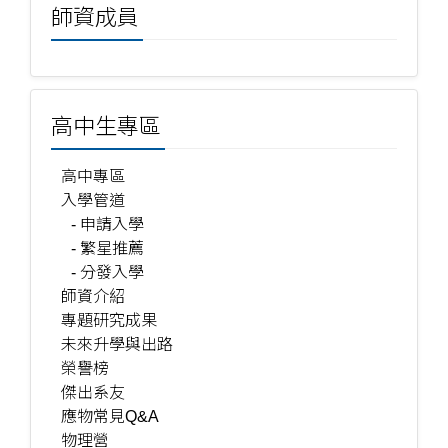
師資成員
高中生專區
高中專區
入學管道
- 申請入學
- 繁星推薦
- 分發入學
師資介紹
專題研究成果
未來升學與出路
榮譽榜
傑出系友
應物常見Q&A
物理營