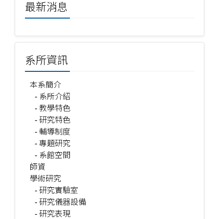
最新消息
系所資訊
本系簡介
- 系所介紹
- 教學特色
- 研究特色
- 輔導制度
- 專題研究
- 系館空間
師資
學術研究
- 研究實驗室
- 研究儀器設備
- 研究表現