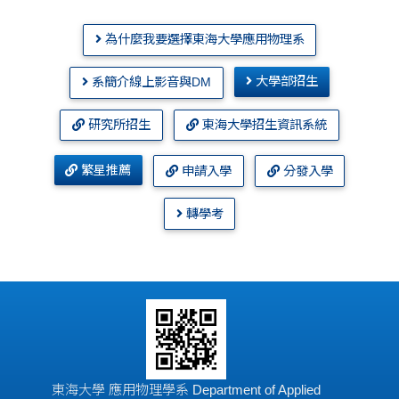
為什麼我要選擇東海大學應用物理系
大學部招生
系簡介線上影音與DM
研究所招生
東海大學招生資訊系統
繁星推薦
申請入學
分發入學
轉學考
東海大學 應用物理學系 Department of Applied