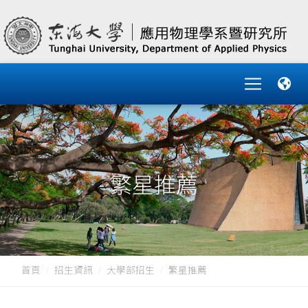
繁星推薦
首頁
招生資訊
大學部招生
繁星推薦