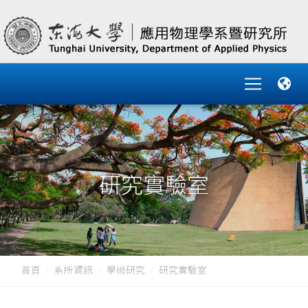
研究實驗室
首頁
系所資訊
學術研究
研究實驗室