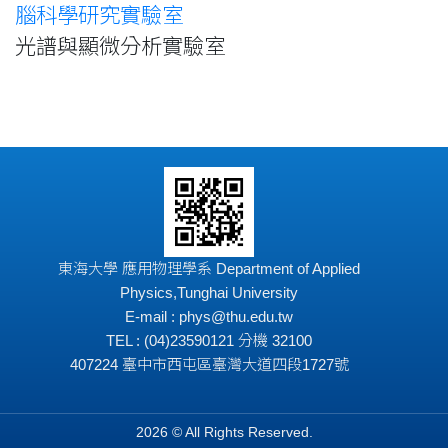
腦科學研究實驗室
光譜與顯微分析實驗室
東海大學 應用物理學系 Department of Applied
Physics,Tunghai University
E-mail : phys@thu.edu.tw
TEL : (04)23590121 分機 32100
407224 臺中市西屯區臺灣大道四段1727號
2026 © All Rights Reserved.