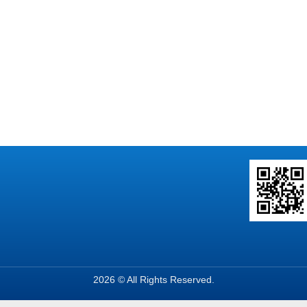
2026 © All Rights Reserved.