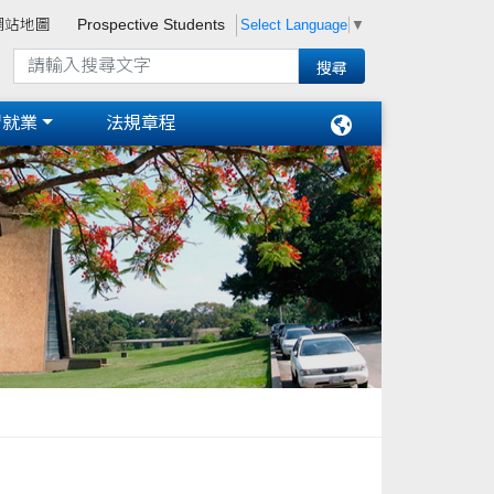
Select Language
▼
網站地圖
Prospective Students
習就業
法規章程