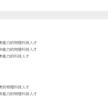
思考能力的物理科技人才
解決能力的物理科技人才
思考能力的科技人才
思考的物理科技人才
創新能力的物理科技人才