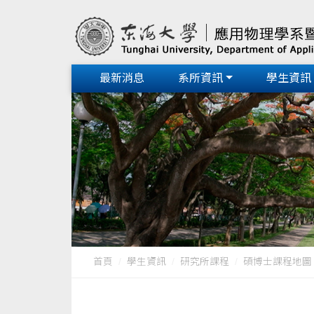
最新消息
系所資訊
學生資訊
首頁
學生資訊
研究所課程
碩博士課程地圖