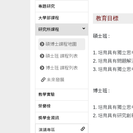
專題研究
教育目標
大學部課程
研究所課程
碩士班 :
碩博士課程地圖
1. 培育具有獨立
碩士班 課程列表
2. 培育具有問題
博士班 課程列表
3. 培育具有獨立
未來發展
博士班 :
教學實驗
榮譽榜
1. 培育具有獨立
2. 培育具有研究
獎學金資訊
演講專區