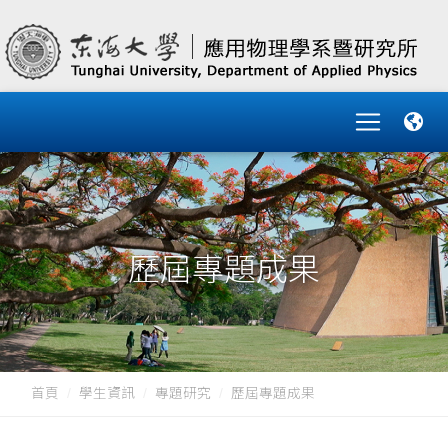
歷屆專題成果
首頁
學生資訊
專題研究
歷屆專題成果