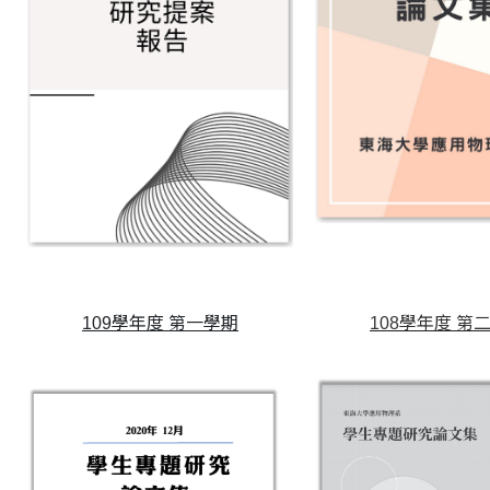
109學年度 第一學期
108學年度 第