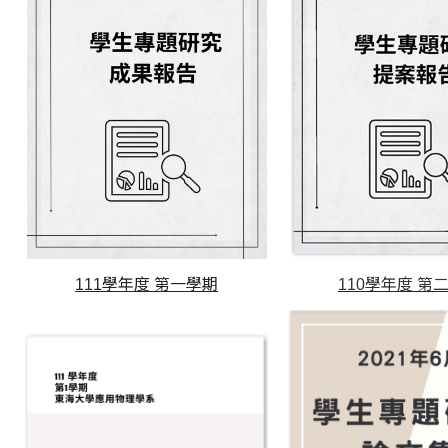
111學年度 第一學期
110學年度 第