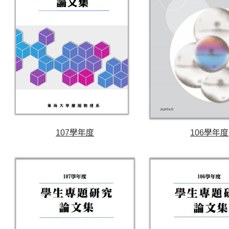
107學年度
106學年度