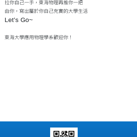
拉你自己一手，東海物理再推你一把
由你，寫出屬於你自己充實的大學生活
Let’s Go~
東海大學應用物理學系歡迎你！