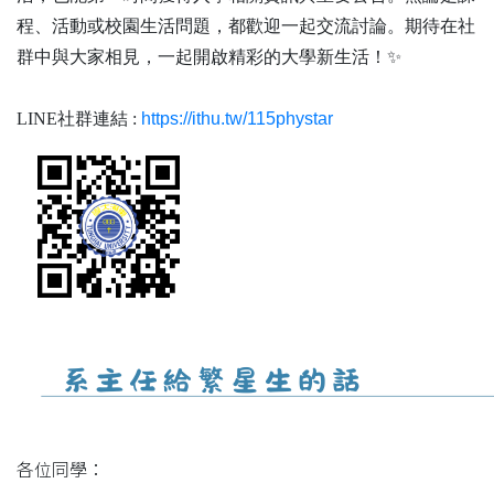
程、活動或校園生活問題，都歡迎一起交流討論。期待在社
群中與大家相見，一起開啟精彩的大學新生活！✨
LINE社群連結 :
https://ithu.tw/115phystar
各位同學：