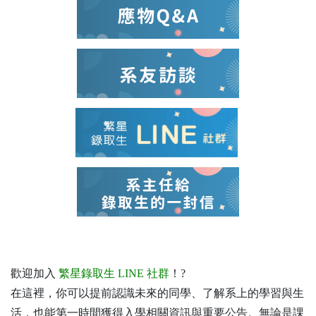
歡迎加入
繁星錄取生 LINE 社群
！?
在這裡，你可以提前認識未來的同學、了解系上的學習與生
活，也能第一時間獲得入學相關資訊與重要公告。無論是課