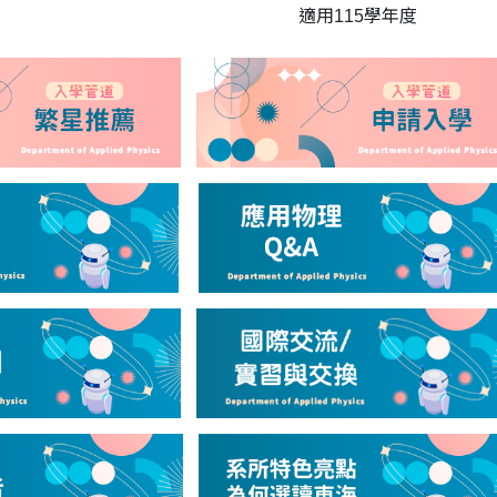
適用115學年度