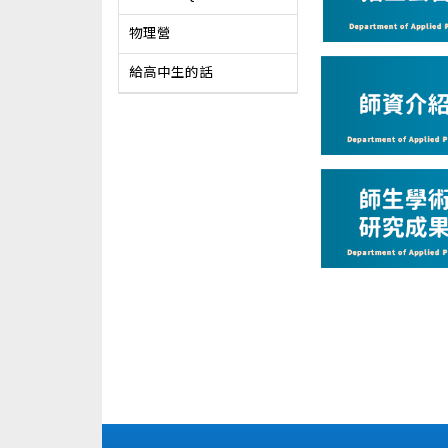
物理營
給高中生的話