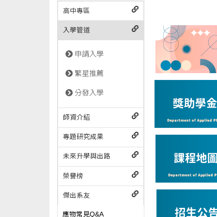
高中專區
入學管道
申請入學
繁星推薦
分發入學
師資介紹
專題研究成果
未來升學與出路
榮譽榜
傑出系友
應物常見Q&A