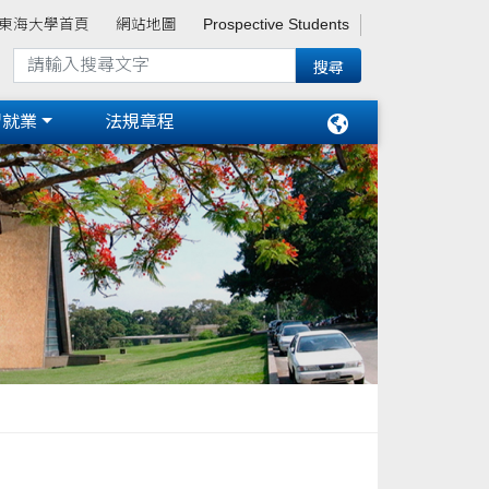
東海大學首頁
網站地圖
Prospective Students
習就業
法規章程