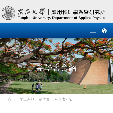
系學會介紹
首頁
學生資訊
系學會
系學會介紹