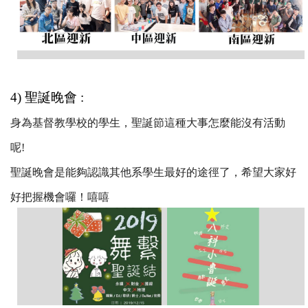
4) 聖誕晚會 :
身為基督教學校的學生，聖誕節這種大事怎麼能沒有活動
呢!
聖誕晚會是能夠認識其他系學生最好的途徑了，希望大家好
好把握機會囉！嘻嘻