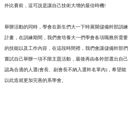
外比賽前，這可說是讓自己技術大增的最佳時機!
舉辦活動的同時，學會在新生們大一下時展開儲備幹部訓練
計畫，在訓練期間，我們會培養大一們學會各項職務所需要
的技能以及工作內容，在這段時間裡，我們會讓儲備幹部們
嘗試自己舉辦一項不限主題活動，最後再由各幹部選出自己
認為合適的人選(會長、副會長不納入選幹名單內)，希望能
以此造就更加完善的系學會。