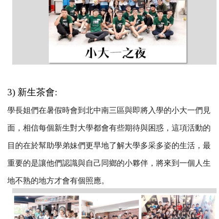
3) 新生茶會:
學長姐們在暑假時會到北中南三區與即將入學的小大一們見
面，相信每個新生對大學都會有些期待與困惑，這項活動的
目的在於幫助學弟妹們更早地了解大學多采多姿的生活，最
重要的是讓他們認識與自己同鄉的小夥伴，將來到一個人生
地不熟的地方才會有個照應。