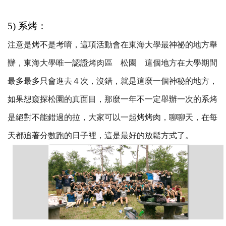
5) 系烤：
注意是烤不是考唷，這項活動會在東海大學最神祕的地方舉
辦，東海大學唯一認證烤肉區 松園 這個地方在大學期間
最多最多只會進去４次，沒錯，就是這麼一個神秘的地方，
如果想窺探松園的真面目，那麼一年不一定舉辦一次的系烤
是絕對不能錯過的拉，大家可以一起烤烤肉，聊聊天，在每
天都追著分數跑的日子裡，這是最好的放鬆方式了。