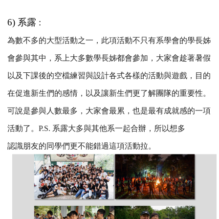
6) 系露 :
為數不多的大型活動之一，此項活動不只有系學會的學長姊
會參與其中，系上大多數學長姊都會參加，大家會趁著暑假
以及下課後的空檔練習與設計各式各樣的活動與遊戲，目的
在促進新生們的感情，以及讓新生們更了解團隊的重要性。
可說是參與人數最多，大家會最累，也是最有成就感的一項
活動了。P.S. 系露大多與其他系一起合辦，所以想多
認識朋友的同學們更不能錯過這項活動拉。