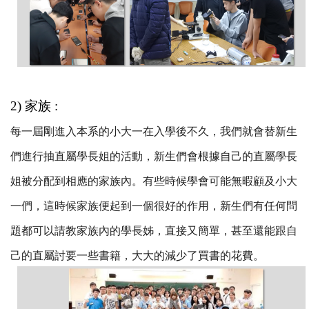
2) 家族 :
每一屆剛進入本系的小大一在入學後不久，我們就會替新生
們進行抽直屬學長姐的活動，新生們會根據自己的直屬學長
姐被分配到相應的家族內。有些時候學會可能無暇顧及小大
一們，這時候家族便起到一個很好的作用，新生們有任何問
題都可以請教家族內的學長姊，直接又簡單，甚至還能跟自
己的直屬討要一些書籍，大大的減少了買書的花費。