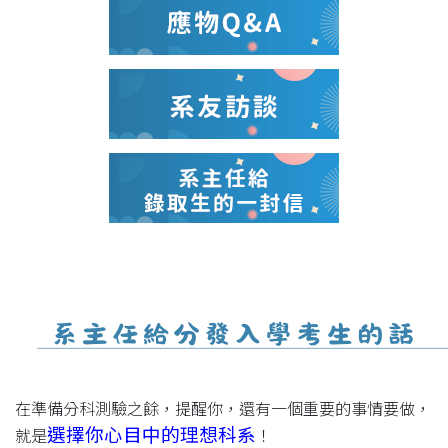
在準備分科測驗之餘，提醒你，還有一個重要的事情要做，
選擇你心目中的理想科系
就是
！