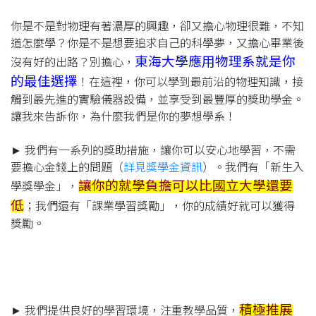
你是不是對物理有著濃厚的興趣，卻又擔心物理很難，不知
道怎麼學？你是不是想要追求自己的科學夢，又擔心畢業後
東海大學應用物理系就是你
沒有好的出路？別擔心，
的最佳選擇
！在這裡，你可以學到最前沿的物理知識，接
觸到最先進的實驗儀器設備，並享受到最豐厚的獎助學金。
讓我來告訴你，為什麼我們是你的夢想學系！
►
我們有一系列的獎助措施，讓你可以安心地學習，不需
要擔心金錢上的問題（
詳見獎學金資訊
）。我們有「新生入
讓你的就學負擔可以比國立大學還要
學獎學金」，
低
；我們還有「課業學習獎勵」，你的成績好就可以獲得
獎勵。
積極推展
► 我們提供良好的學習環境，注重教學品質，