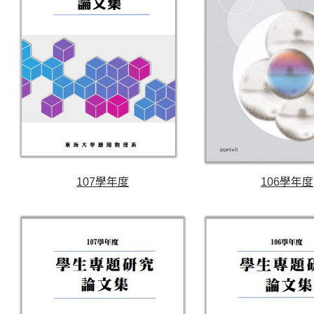
107學年度
106學年度