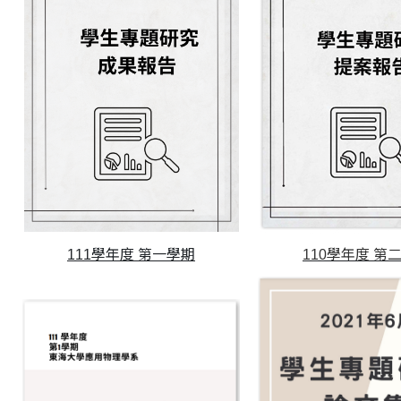
111學年度 第一學期
110學年度 第