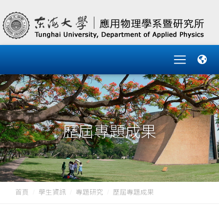
歷屆專題成果
首頁
學生資訊
專題研究
歷屆專題成果