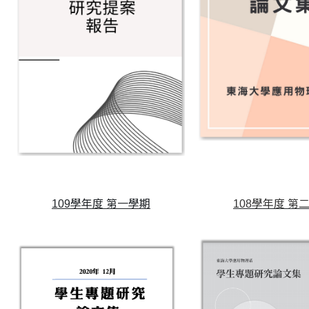
109學年度 第一學期
108學年度 第