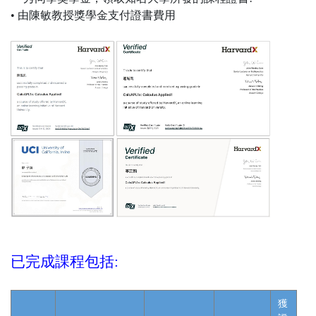
• 由陳敏教授獎學金支付證書費用
已完成課程包括:
獲