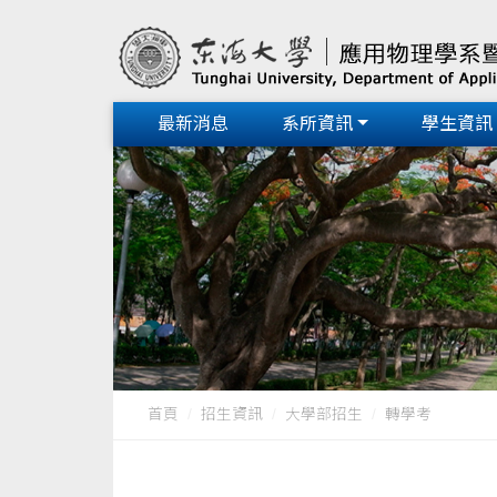
最新消息
系所資訊
學生資訊
首頁
招生資訊
大學部招生
轉學考