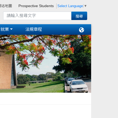
Select Language
▼
網站地圖
Prospective Students
習就業
法規章程