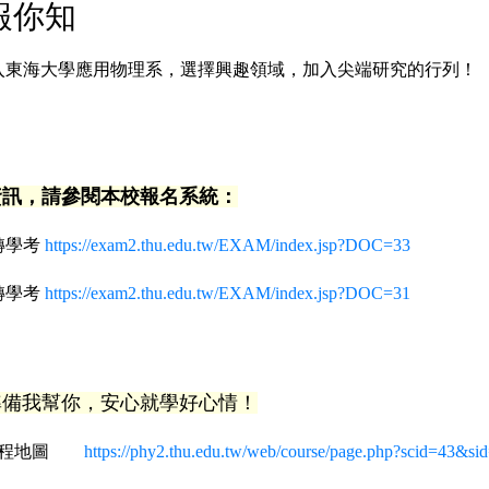
報你知
入東海大學應用物理系，選擇興趣領域，加入尖端研究的行列！
資訊，請參閱本校報名系統：
轉學考
https://exam2.thu.edu.tw/EXAM/index.jsp?DOC=33
轉學考
https://exam2.thu.edu.tw/EXAM/index.jsp?DOC=31
準備我幫你，安心就學好心情！
課程地圖
https://phy2.thu.edu.tw/web/course/page.php?scid=43&si