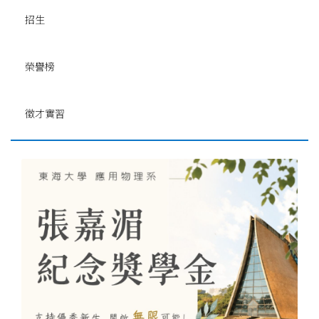
招生
榮譽榜
徵才實習