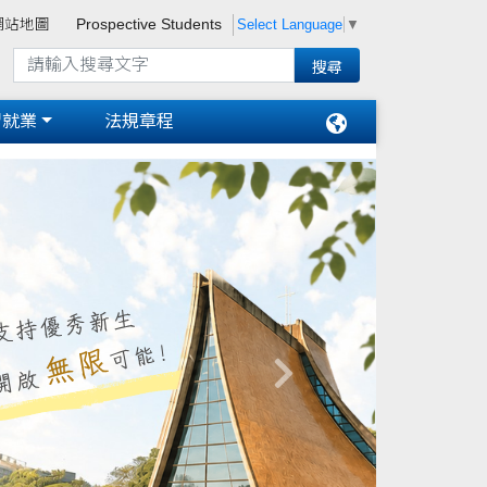
Select Language
▼
網站地圖
Prospective Students
習就業
法規章程