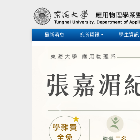
最新消息
系所資訊
學生資訊