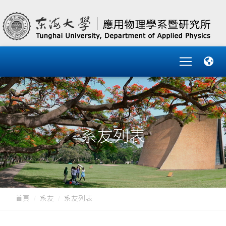
系友列表
首頁
系友
系友列表