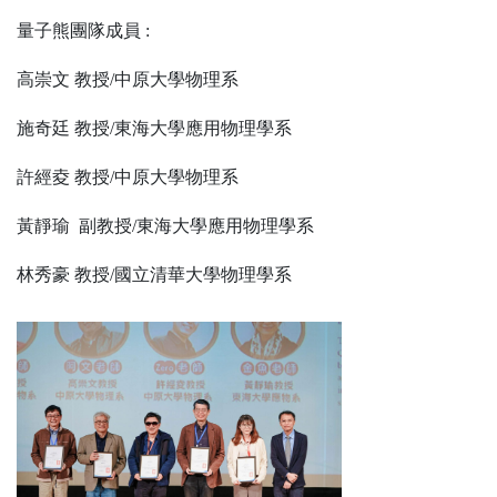
量子熊團隊成員 :
高崇文 教授/中原大學物理系
施奇廷 教授/東海大學應用物理學系
許經夌 教授/中原大學物理系
黃靜瑜 副教授/東海大學應用物理學系
林秀豪 教授/國立清華大學物理學系