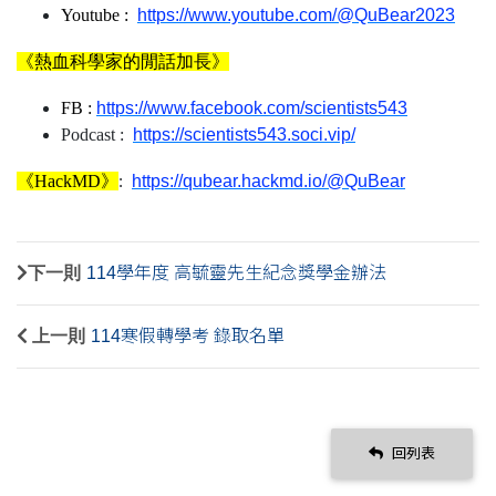
Youtube :
https://www.youtube.com/@QuBear2023
《熱血科學家的閒話加長》
FB :
https://www.facebook.com/scientists543
Podcast :
https://scientists543.soci.vip/
《HackMD
》
:
https://qubear.hackmd.io/@QuBear
下一則
114學年度 高毓靈先生紀念獎學金辦法
上一則
114寒假轉學考 錄取名單
回列表