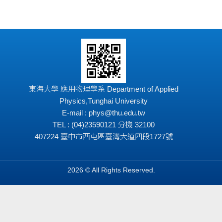
東海大學 應用物理學系 Department of Applied
Physics,Tunghai University
E-mail : phys@thu.edu.tw
TEL : (04)23590121 分機 32100
407224 臺中市西屯區臺灣大道四段1727號
2026 © All Rights Reserved.