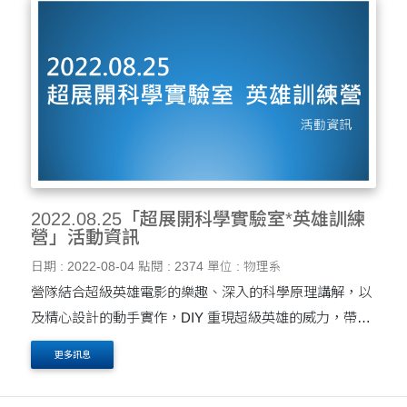
2022.08.25「超展開科學實驗室*英雄訓練
營」活動資訊
日期 : 2022-08-04
點閱 : 2374
單位 : 物理系
營隊結合超級英雄電影的樂趣、深入的科學原理講解，以
及精心設計的動手實作，DIY 重現超級英雄的威力，帶各
位體驗超級英雄黑科技的秘辛。
更多訊息