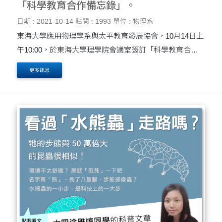
「科學教育合作備忘錄」。
日期 : 2021-10-14
點閱 : 1993
單位 : 物理系
東海大學應用物理學系與太平教育發展協會，10月14日上
午10:00，於東海大學理學院會議室簽訂「科學教育合作
備忘錄」。在理學院黃皇男院長主持下，由太平教育發展
更多訊息
協會理事長陳靜蘭女士及應用物理系簡世森系主任共同簽
訂....