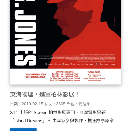
東海物理，進軍柏林影展！
日期 : 2019-02-15
點閱 : 3305
單位 : 物理系
2/11 出版的 Screen 柏林影展專刊，台灣電影專題
「Island Dreams」。 由本系參與製作，擔任故事原案、
劇本、以及科學考證的台灣第一部科幻動畫....