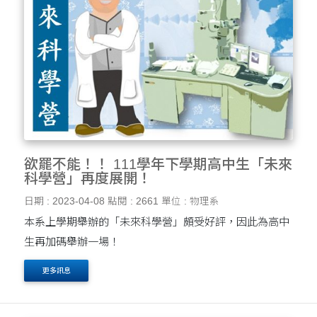
欲罷不能！！ 111學年下學期高中生「未來
科學營」再度展開！
日期 : 2023-04-08
點閱 : 2661
單位 : 物理系
本系上學期舉辦的「未來科學營」頗受好評，因此為高中
生再加碼舉辦一場！
更多訊息