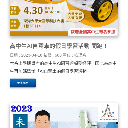
高中生AI自駕車的假日學習活動 開跑！
日期 : 2023-04-18
點閱 : 588
單位 : 物理系
本系上學期舉辦的高中生AI研習營頗受好評，因此為高中
生再加碼舉辦「AI自駕車的假日學習活動」！
更多訊息