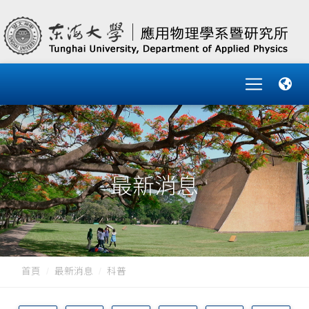
最新消息
首頁
最新消息
科普