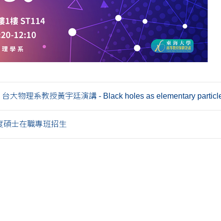
台大物理系教授黃宇廷演講 - Black holes as elementary particle
年度碩士在職專班招生