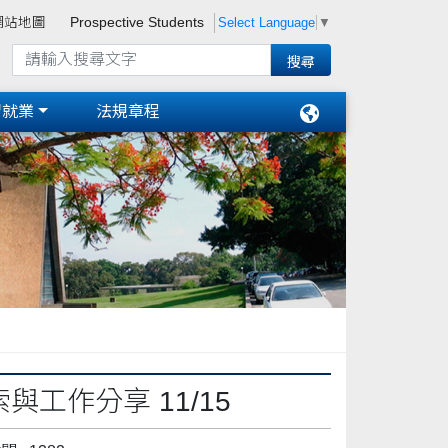
Select Language
▼
網站地圖
Prospective Students
習就業
法規章程
工作分享 11/15