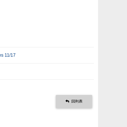
s 11/17
回列表