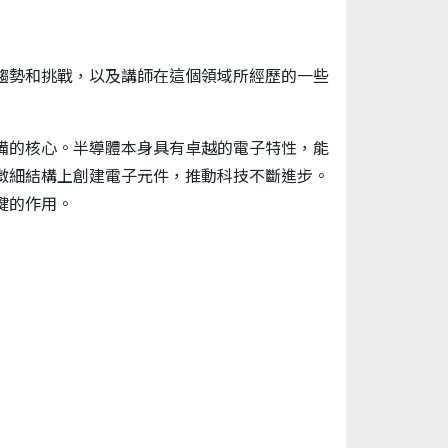
趨勢和挑戰，以及講師在這個領域所經歷的一些
備的核心。半導體本身具有卓越的電子特性，能
微細結構上創建電子元件，推動科技不斷進步。
鍵的作用。