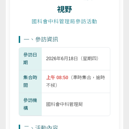
視野
國科會中科管理局參訪活動
一、參訪資訊
參訪日
2026年6月18日（星期四）
期
集合時
上午 08:50
（準時集合，逾時
間
不候）
參訪機
國科會中科管理局
構
二、活動內容