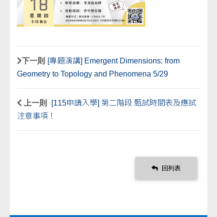
下一則
[專題演講] Emergent Dimensions: from
Geometry to Topology and Phenomena 5/29
上一則
[115申請入學] 第二階段 甄試時間表及應試
注意事項！
回列表