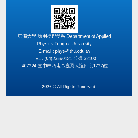
東海大學 應用物理學系 Department of Applied
Physics,Tunghai University
E-mail : phys@thu.edu.tw
TEL : (04)23590121 分機 32100
407224 臺中市西屯區臺灣大道四段1727號
2026 © All Rights Reserved.