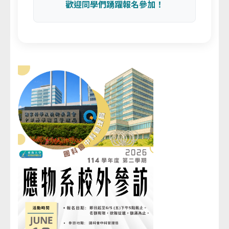
歡迎同學們踴躍報名參加！