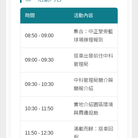
時間
活動內容
集合：中正堂旁籃
08:50 - 09:00
球場辦理報到
搭車出發前往中科
09:00 - 09:30
管理局
中科管理局簡介與
09:30 - 10:30
簡報介紹
實地介紹園區環境
10:30 - 11:50
與周邊設施
滿載而歸：搭車回
11:50 - 12:30
程