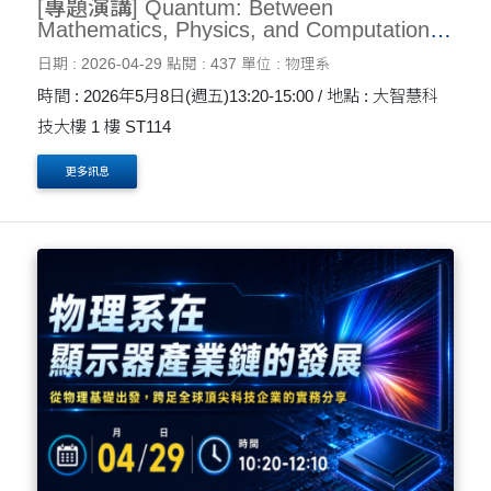
[專題演講] Quantum: Between
Mathematics, Physics, and Computation
05/08
日期 : 2026-04-29
點閱 : 437
單位 : 物理系
時間 : 2026年5月8日(週五)13:20-15:00 / 地點 : 大智慧科
技大樓 1 樓 ST114
更多訊息