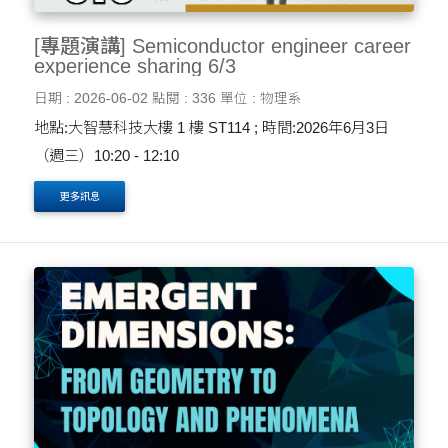
[專題演講] Semiconductor engineer career
experience sharing 6/3
日期 : 2026-06-02
點閱 : 336
單位 : 物理系
地點:大智慧科技大樓 1 樓 ST114 ; 時間:2026年6月3日
（週三）10:20 - 12:10
更多訊息