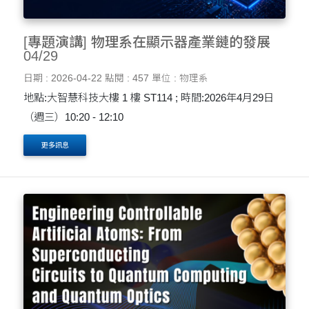
[專題演講] 物理系在顯示器產業鏈的發展
04/29
日期 : 2026-04-22
點閱 : 457
單位 : 物理系
地點:大智慧科技大樓 1 樓 ST114 ; 時間:2026年4月29日
（週三）10:20 - 12:10
更多訊息