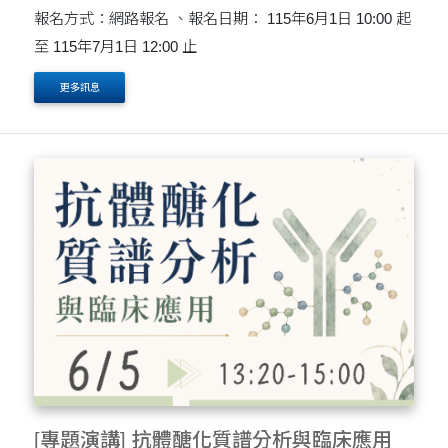
報名方式：網路報名 、報名日期： 115年6月1日 10:00 起
至 115年7月1日 12:00 止
更多訊息
[專題演講] 抗體醣化質譜分析與臨床應用