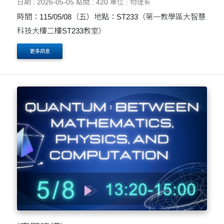
日期 : 2026-05-05
點閱 : 420
單位 : 物理系
時間：115/05/08（五）地點：ST233（第一教學區大智慧
科技大樓二樓ST233教室）
更多訊息