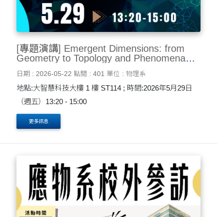
[專題演講] Emergent Dimensions: from
Geometry to Topology and Phenomena
5/29
日期 : 2026-05-22
點閱 : 401
單位 : 物理系
地點:大智慧科技大樓 1 樓 ST114 ; 時間:2026年5月29日
（週五）13:20 - 15:00
更多訊息