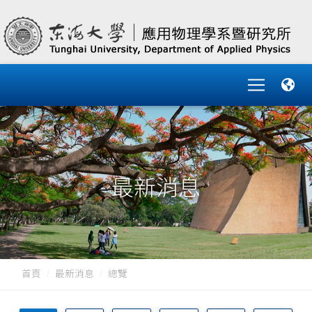
最新消息
首頁
最新消息
總覽