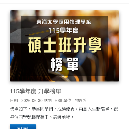
115學年度 升學榜單
日期 : 2026-06-30
點閱 : 688
單位 : 物理系
榜單如下，恭喜同學們，成績優異，再創人生新高峰，祝
每位同學都鵬程萬里、錦繡前程。
更多訊息