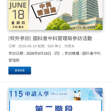
[校外參訪] 國科會中科管理局參訪活動
日期 : 2026-05-19
點閱 : 569
單位 : 物理系
參訪日期 : 2026年6月18日（四）; 參訪機構 : 國科會中科
管理局
更多訊息