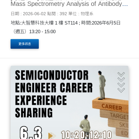
Mass Spectrometry Analysis of Antibody
Glycosylation and Its Clinical Applications
日期 : 2026-06-02
點閱 : 392
單位 : 物理系
6/5
地點:大智慧科技大樓 1 樓 ST114 ; 時間:2026年6月5日
（週五）13:20 - 15:00
更多訊息