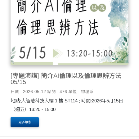
[專題演講] 簡介AI倫理以及倫理思辨方法
05/15
日期 : 2026-05-12
點閱 : 476
單位 : 物理系
地點:大智慧科技大樓 1 樓 ST114 ; 時間:2026年5月15日
（週五）13:20 - 15:00
更多訊息