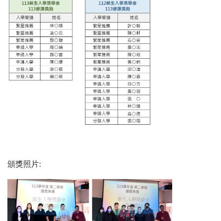
頒獎照片: