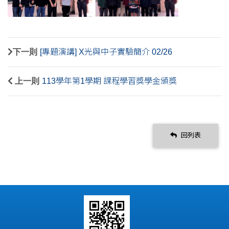
下一則
[專題演講] X光與中子實驗簡介 02/26
上一則
113學年第1學期 課程學習獎學金頒獎
回列表