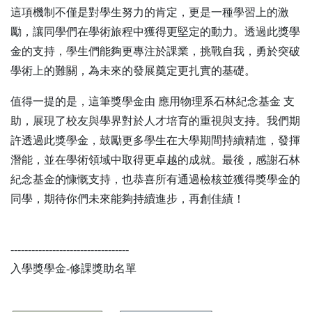
這項機制不僅是對學生努力的肯定，更是一種學習上的激
勵，讓同學們在學術旅程中獲得更堅定的動力。透過此獎學
金的支持，學生們能夠更專注於課業，挑戰自我，勇於突破
學術上的難關，為未來的發展奠定更扎實的基礎。
值得一提的是，這筆獎學金由 應用物理系石林紀念基金 支
助，展現了校友與學界對於人才培育的重視與支持。我們期
許透過此獎學金，鼓勵更多學生在大學期間持續精進，發揮
潛能，並在學術領域中取得更卓越的成就。最後，感謝石林
紀念基金的慷慨支持，也恭喜所有通過檢核並獲得獎學金的
同學，期待你們未來能夠持續進步，再創佳績！
----------------------------------
入學獎學金-修課獎助名單