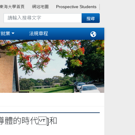
東海大學首頁
網站地圖
Prospective Students
習就業
法規章程
超導體的時代 ]和