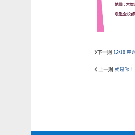
下一則
12/18 專
上一則
就是你！