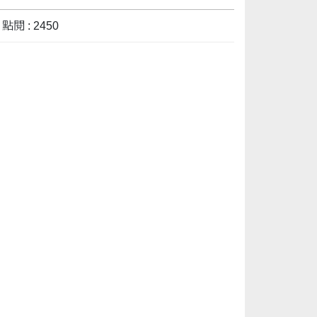
點閱 : 2450