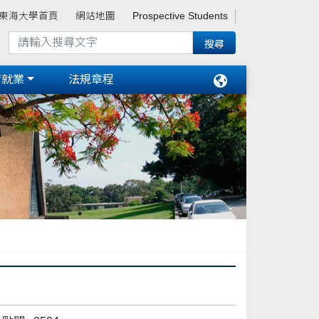
東海大學首頁
網站地圖
Prospective Students
習就業
法規章程