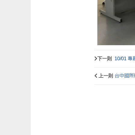
下一則
10/01
上一則
台中國際