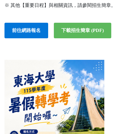
※ 其他【重要日程】與相關資訊，請參閱招生簡章。
前往網路報名
下載招生簡章 (PDF)