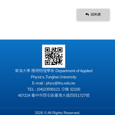
回列表
東海大學 應用物理學系 Department of Applied
Physics,Tunghai University
E-mail : phys@thu.edu.tw
TEL : (04)23590121 分機 32100
407224 臺中市西屯區臺灣大道四段1727號
2026 © All Rights Reserved.