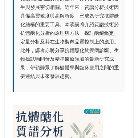
生與發展密切相關。近年來，質譜分析技術因
具備高靈敏度與高解析度，已成為研究抗體醣
化結構的重要工具。本演講將介紹質譜技術於
抗體醣化分析的原理與方法，探討醣鏈鑑定、
定量分析及其在生物製劑品質控制上的應用。
此外，講者亦將分享抗體醣化於疾病診斷、生
物標誌物開發及精準醫療領域的最新研究成
果，帶領聽眾了解醣體學與臨床應用之間的重
要連結與未來發展趨勢。