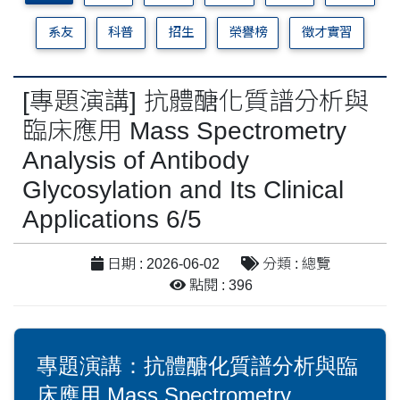
系友
科普
招生
榮譽榜
徵才實習
[專題演講] 抗體醣化質譜分析與
臨床應用 Mass Spectrometry
Analysis of Antibody
Glycosylation and Its Clinical
Applications 6/5
日期 : 2026-06-02
分類 : 總覽
點閱 : 396
專題演講：抗體醣化質譜分析與臨
床應用 Mass Spectrometry