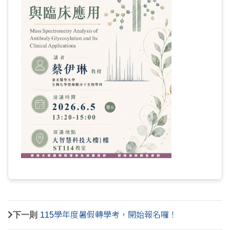
下一則
115學年度暑假轉學考，開始報名囉！