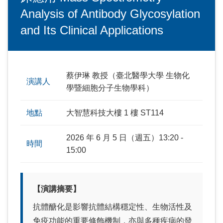
Analysis of Antibody Glycosylation
and Its Clinical Applications
蔡伊琳 教授
（臺北醫學大學 生物化
演講人
學暨細胞分子生物學科）
地點
大智慧科技大樓 1 樓 ST114
2026 年 6 月 5 日（週五）13:20 -
時間
15:00
【演講摘要】
抗體醣化是影響抗體結構穩定性、生物活性及
免疫功能的重要修飾機制，亦與多種疾病的發