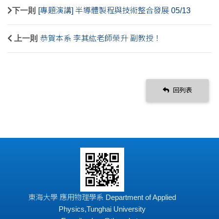
下一則
[專題演講] 半導體製程與技術整合發展 05/13
上一則
恭賀本系 李其紘老師榮升 副教授！
回列表
東海大學 應用物理學系 Department of Applied
Physics,Tunghai University