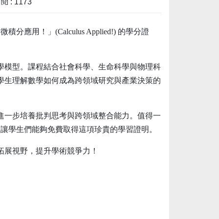
 : 1173
用！」(Calculus Applied!) 的學分證
學模型。課程結合社會科學、生命科學與物理科
學生理解數學如何成為跨領域研究與產業決策的
進一步培養批判思考與跨領域整合能力。值得一
，讓學生們能夠免費取得這項珍貴的學習證明。
拓展視野，提升學術競爭力！