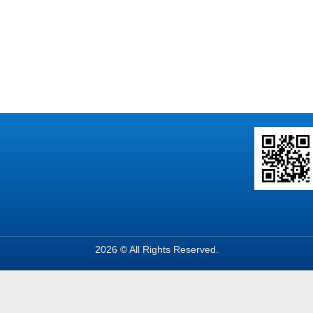
2026 © All Rights Reserved.