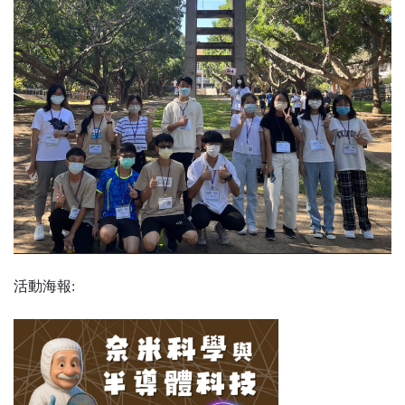
活動海報: