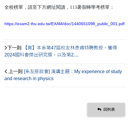
全校榜單，請至下方網址閱讀，113暑假轉學考榜單：
https://exam2.thu.edu.tw/EXAM/doc/1440651098_public_001.pdf
下一則
【賀】本系第47屆校友林彥甫特聘教授，獲得
2024國科會傑出研究獎，以及第2....
上一則
[系友座談會] 演講主題：My experience of study
and research in physics
回列表