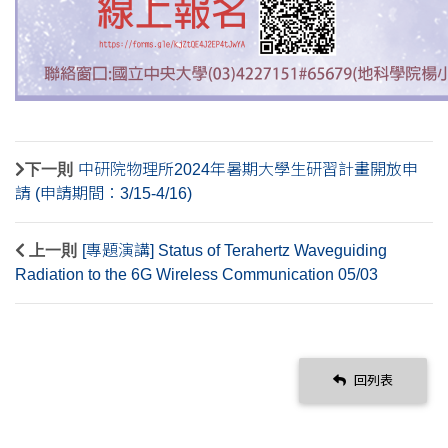
下一則
中研院物理所2024年暑期大學生研習計畫開放申
請 (申請期間：3/15-4/16)
上一則
[專題演講] Status of Terahertz Waveguiding
Radiation to the 6G Wireless Communication 05/03
回列表