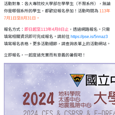
活動對象：各大專院校大學部在學學生（不限系所），無論
你是哪個系所的學生，都歡迎報名參加！活動時間為
113年
7月1日至8月31日。
報名方式：
即日起至113年4月8日止
，透過網路報名。只需
填寫相關資訊即可完成報名。請前往
https://pse.is/5nnaz3
填寫報名表格。更多活動細節，請查詢表單上的活動網站。
立即報名，一起度過充實而有意義的暑假吧！