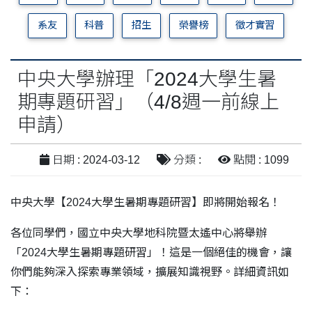
系友
科普
招生
榮譽榜
徵才實習
中央大學辦理「2024大學生暑
期專題研習」（4/8週一前線上
申請）
日期 : 2024-03-12
分類 :
點閱 : 1099
中央大學【2024大學生暑期專題研習】即將開始報名！
各位同學們，國立中央大學地科院暨太遙中心將舉辦
「2024大學生暑期專題研習」！這是一個絕佳的機會，讓
你們能夠深入探索專業領域，擴展知識視野。詳細資訊如
下：