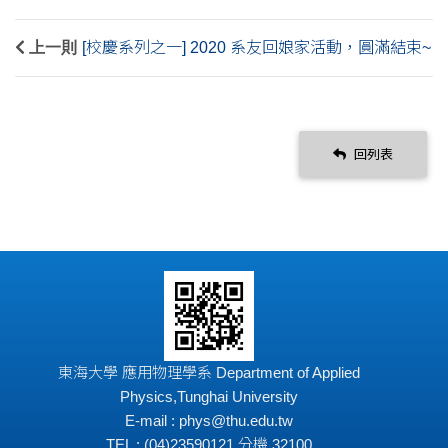
上一則
[校慶系列之一] 2020 系友回娘家活動，圓滿結束~
回列表
東海大學 應用物理學系 Department of Applied
Physics,Tunghai University
E-mail : phys@thu.edu.tw
TEL : (04)23590121 分機 32100