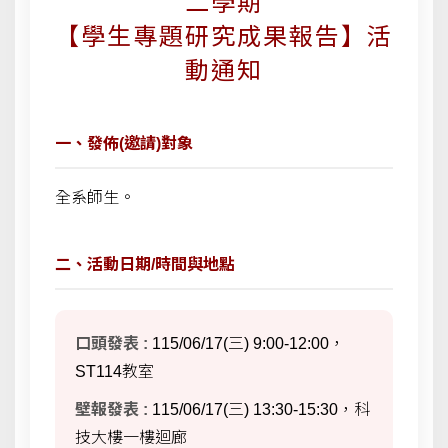
二學期
【學生專題研究成果報告】活
動通知
一、發佈(邀請)對象
全系師生。
二、活動日期/時間與地點
口頭發表 :
115/06/17(三) 9:00-12:00，
ST114教室
壁報發表 :
115/06/17(三) 13:30-15:30，科
技大樓一樓迴廊