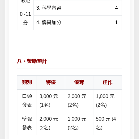
級距
3. 科學內容
4
0~11
4. 優異加分
1
分
八、獎勵預計
類別
特優
優等
佳作
口頭
3,000 元
2,000 元
1,000 元
發表
(1名)
(2名)
(2名)
壁報
2,000 元
1,000 元
500 元 (4
發表
(2名)
(2名)
名)