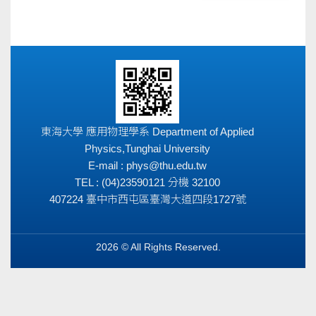
東海大學 應用物理學系 Department of Applied
Physics,Tunghai University
E-mail : phys@thu.edu.tw
TEL : (04)23590121 分機 32100
407224 臺中市西屯區臺灣大道四段1727號
2026 © All Rights Reserved.