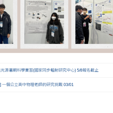
進光源暑期科學實習(國家同步輻射研究中心) 5/8報名截止
] 一個公立高中物理老師的研究挑戰 03/01