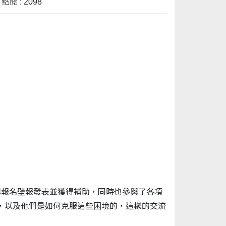
點閱 : 2098
極參與報名壁報發表並獲得補助，同時也參與了各項
，以及他們是如何克服這些困境的，這樣的交流