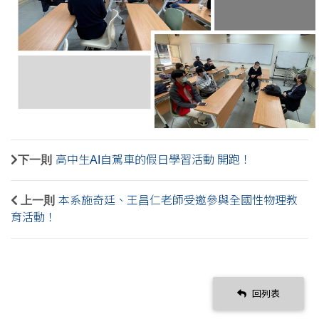
下一則
高中生AI自駕車的假日學習活動 開跑！
上一則
本系施奇廷、王昌仁老師受邀參與全國性物理教
育活動！
回列表