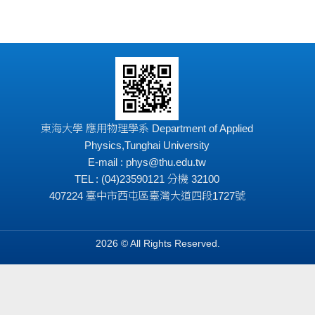
東海大學 應用物理學系 Department of Applied
Physics,Tunghai University
E-mail : phys@thu.edu.tw
TEL : (04)23590121 分機 32100
407224 臺中市西屯區臺灣大道四段1727號
2026 © All Rights Reserved.