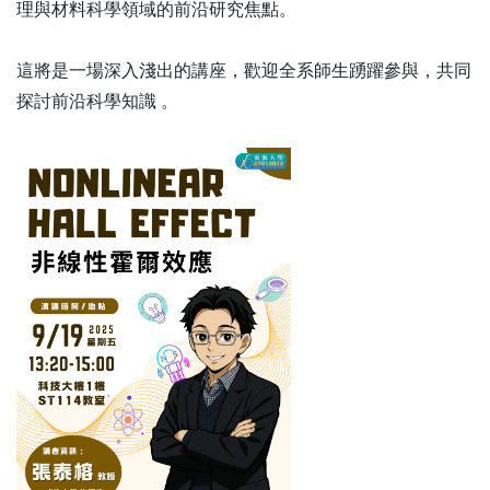
理與材料科學領域的前沿研究焦點。
這將是一場深入淺出的講座，歡迎全系師生踴躍參與，共同
探討前沿科學知識 。