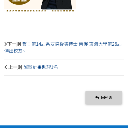
下一則
賀！第14屆系友陳從德博士 榮獲 東海大學第26屆
傑出校友~
上一則
誠徵計畫助理1名
回列表