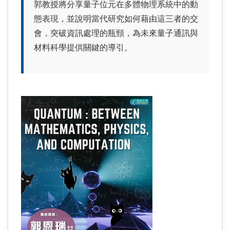
郭教授將分享量子位元在多體物理系統中的動
態表現，並說明當代研究如何藉由這三者的交
會，突破資訊處理的瓶頸，為未來量子通訊與
材料科學提供關鍵的導引。