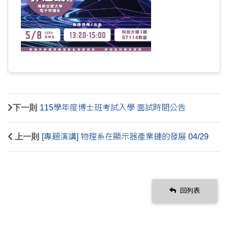
下一則
115學年度博士班考試入學 面試時間公告
上一則
[專題演講] 物理系在顯示器產業鏈的發展 04/29
回列表