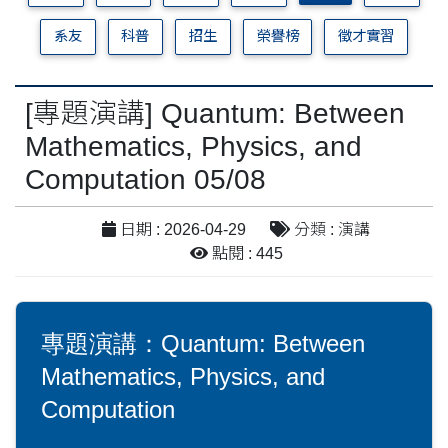
系友
科普
招生
榮譽榜
徵才實習
[專題演講] Quantum: Between
Mathematics, Physics, and
Computation 05/08
日期 : 2026-04-29
分類 : 演講
點閱 : 445
專題演講：Quantum: Between
Mathematics, Physics, and
Computation