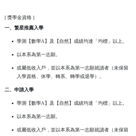
[ 獎學金資格 ]
一、繁星推薦入學
學測【數學A】及【自然】成績均達「均標」以上。
以本系為第一志願。
或屬低收入戶，並以本系為第一志願就讀者（未保留
入學資格、休學、轉系、轉學或退學）。
二、申請入學
學測【數學A】及【自然】成績均達「均標」以上。
以本系為第一志願。
或屬低收入戶，並以本系為第一志願就讀者（未保留