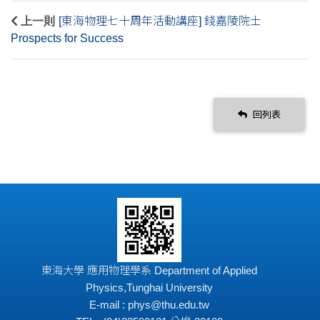
上一則
[東海物理七十周年活動講座] 錢嘉陵院士
Prospects for Success
回列表
東海大學 應用物理學系 Department of Applied
Physics,Tunghai University
E-mail : phys@thu.edu.tw