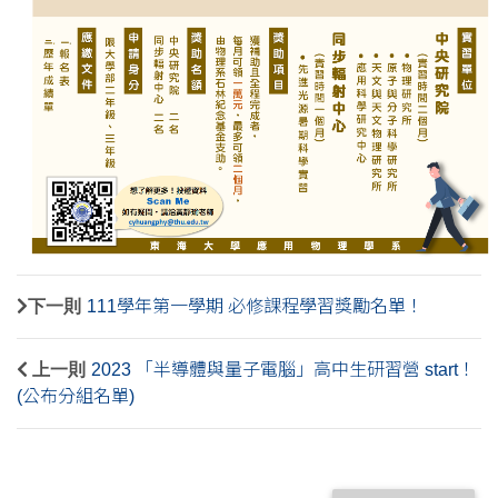
下一則
111學年第一學期 必修課程學習獎勵名單！
上一則
2023 「半導體與量子電腦」高中生研習營 start！
(公布分組名單)