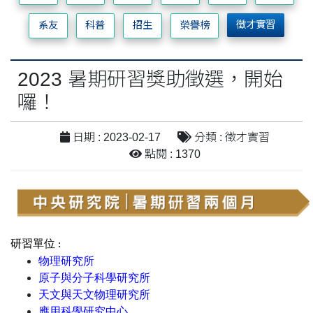
徵才實習
系友
科普
招生
榮譽榜
2023 暑期研習獎助徵選，開始
囉！
日期 : 2023-02-17
分類 : 徵才實習
點閱 : 1370
研習單位 :
物理研究所
原子與分子科學研究所
天文與天文物理研究所
應用科學研究中心