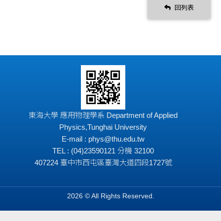
回列表
東海大學 應用物理學系 Department of Applied
Physics,Tunghai University
E-mail : phys@thu.edu.tw
TEL : (04)23590121 分機 32100
407224 臺中市西屯區臺灣大道四段1727號
2026 © All Rights Reserved.