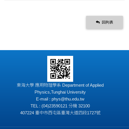
回列表
東海大學 應用物理學系 Department of Applied
Physics,Tunghai University
E-mail : phys@thu.edu.tw
TEL : (04)23590121 分機 32100
407224 臺中市西屯區臺灣大道四段1727號