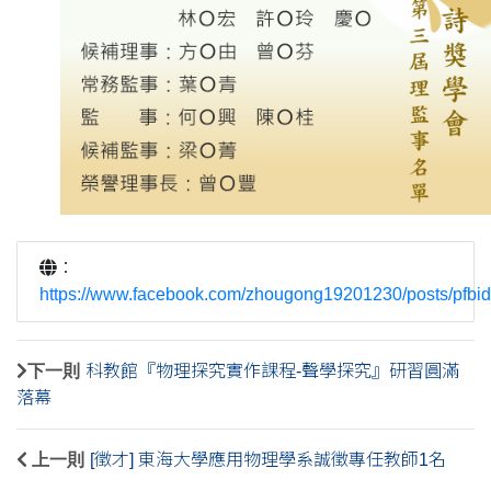
：
https://www.facebook.com/zhougong19201230/post
下一則
科教館『物理探究實作課程-聲學探究』研習圓滿
落幕
上一則
[徵才] 東海大學應用物理學系誠徵專任教師1名