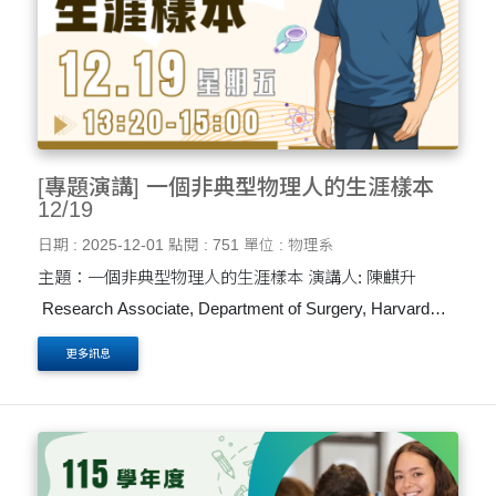
[專題演講] 一個非典型物理人的生涯樣本
12/19
日期 : 2025-12-01
點閱 : 751
單位 : 物理系
主題：一個非典型物理人的生涯樣本 演講人: 陳麒升
Research Associate, Department of Surgery, Harvard
Medical School ....
更多訊息