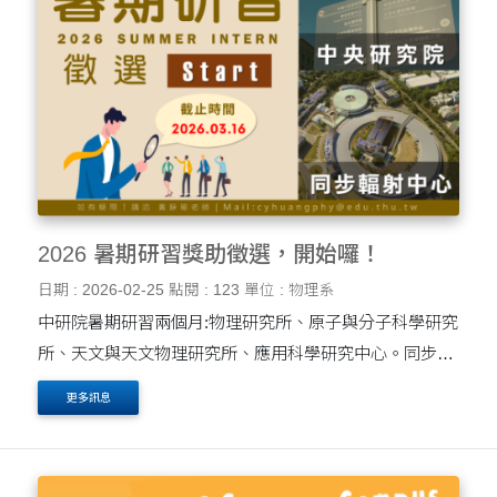
2026 暑期研習獎助徵選，開始囉！
日期 : 2026-02-25
點閱 : 123
單位 : 物理系
中研院暑期研習兩個月:物理研究所、原子與分子科學研究
所、天文與天文物理研究所、應用科學研究中心。同步輻
射中心暑期研習一個月: 先進光源暑期科學實習
更多訊息