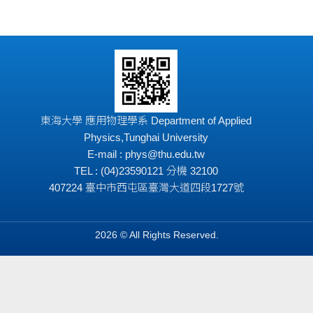
東海大學 應用物理學系 Department of Applied
Physics,Tunghai University
E-mail : phys@thu.edu.tw
TEL : (04)23590121 分機 32100
407224 臺中市西屯區臺灣大道四段1727號
2026 © All Rights Reserved.