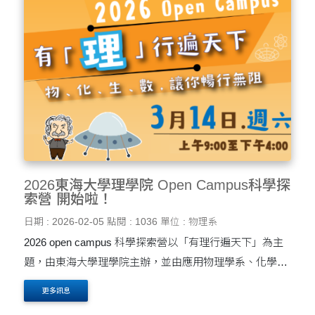
2026東海大學理學院 Open Campus科學探
索營 開始啦！
日期 : 2026-02-05
點閱 : 1036
單位 : 物理系
2026 open campus 科學探索營以「有理行遍天下」為主
題，由東海大學理學院主辦，並由應用物理學系、化學
系、智慧計算暨應用數學系及生命科學系共同協辦，打造
更多訊息
豐富多元的科學學習體驗。應用物理學系帶領的特色單