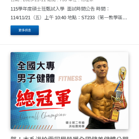
115學年度碩士班甄試入學 面試時間公告 時間：
114/11/21（五）上午 10:40 地點：ST233（第一教學區大
智慧科技大樓二樓ST233教室） 面試時間表請見附檔，請
更多訊息
提前10分鐘至一樓ST117系辦公室報到，謝謝。 提醒：
....