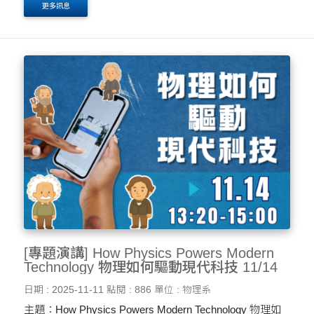
更多訊息
巴奇先生（Papi Bucket） &md....
[專題演講] How Physics Powers Modern
Technology 物理如何驅動現代科技 11/14
日期 : 2025-11-11
點閱 : 886
單位 : 物理系
主題：How Physics Powers Modern Technology 物理如