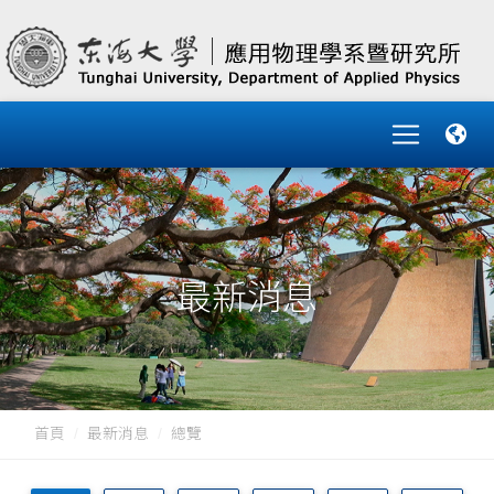
最新消息
首頁
最新消息
總覽