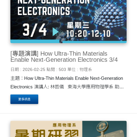
[專題演講] How Ultra-Thin Materials
Enable Next-Generation Electronics 3/4
日期 : 2026-02-25
點閱 : 503
單位 : 物理系
主題：How Ultra-Thin Materials Enable Next-Generation
Electronics 演講人: 林哲儀 東海大學應用物理學系 助理
教授 地點：大智慧科技大樓1樓 ST114 時間：3月4日 週
更多訊息
三 10:20至12:10 林老師以How Ultra-Thi....