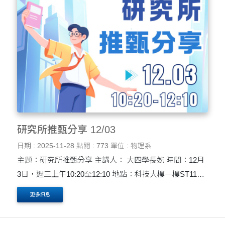
研究所推甄分享 12/03
日期 : 2025-11-28
點閱 : 773
單位 : 物理系
主題：研究所推甄分享 主講人： 大四學長姊 時間：12月
3日，週三上午10:20至12:10 地點：科技大樓一樓ST114
教室 我們誠摯邀請各位參與研究所推甄分享，這場特別的
更多訊息
活動將由經驗豐富的學長姐以及敬業的老師共....