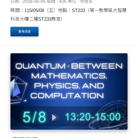
日期 : 2026-05-05
點閱 : 426
單位 : 物理系
時間：115/05/08（五）地點：ST233（第一教學區大智慧
科技大樓二樓ST233教室）
更多訊息