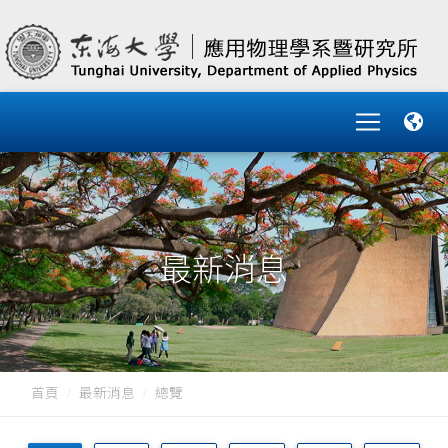
最新消息
首頁
最新消息
總覽