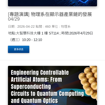
[專題演講] 物理系在顯示器產業鏈的發展
04/29
日期 : 2026-04-22
點閱 : 460
單位 : 物理系
地點:大智慧科技大樓 1 樓 ST114 ; 時間:2026年4月29日
（週三）10:20 - 12:10
更多訊息