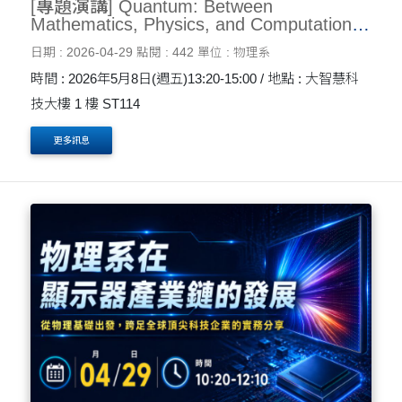
[專題演講] Quantum: Between
Mathematics, Physics, and Computation
05/08
日期 : 2026-04-29
點閱 : 442
單位 : 物理系
時間 : 2026年5月8日(週五)13:20-15:00 / 地點 : 大智慧科
技大樓 1 樓 ST114
更多訊息