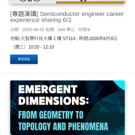
[專題演講] Semiconductor engineer career
experience sharing 6/3
日期 : 2026-06-02
點閱 : 340
單位 : 物理系
地點:大智慧科技大樓 1 樓 ST114 ; 時間:2026年6月3日
（週三）10:20 - 12:10
更多訊息