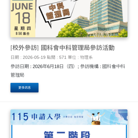
[校外參訪] 國科會中科管理局參訪活動
日期 : 2026-05-19
點閱 : 571
單位 : 物理系
參訪日期 : 2026年6月18日（四）; 參訪機構 : 國科會中科
管理局
更多訊息