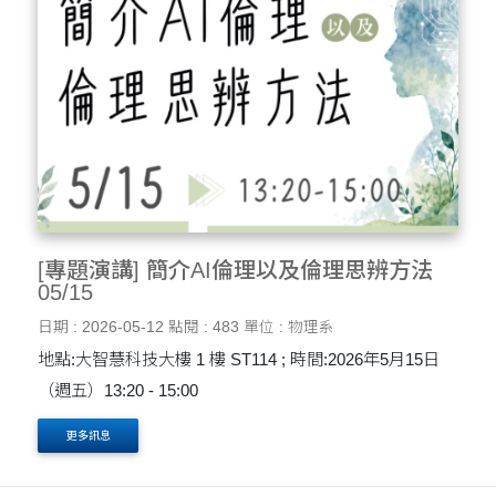
[專題演講] 簡介AI倫理以及倫理思辨方法
05/15
日期 : 2026-05-12
點閱 : 483
單位 : 物理系
地點:大智慧科技大樓 1 樓 ST114 ; 時間:2026年5月15日
（週五）13:20 - 15:00
更多訊息