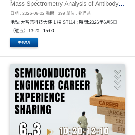
Mass Spectrometry Analysis of Antibody
Glycosylation and Its Clinical Applications
日期 : 2026-06-02
點閱 : 399
單位 : 物理系
6/5
地點:大智慧科技大樓 1 樓 ST114 ; 時間:2026年6月5日
（週五）13:20 - 15:00
更多訊息