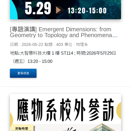
[專題演講] Emergent Dimensions: from
Geometry to Topology and Phenomena
5/29
日期 : 2026-05-22
點閱 : 403
單位 : 物理系
地點:大智慧科技大樓 1 樓 ST114 ; 時間:2026年5月29日
（週五）13:20 - 15:00
更多訊息