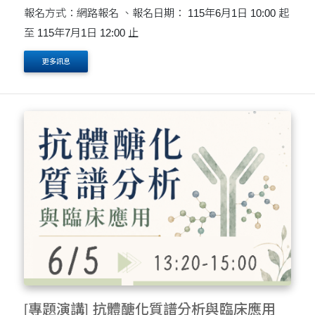
報名方式：網路報名 、報名日期： 115年6月1日 10:00 起
至 115年7月1日 12:00 止
更多訊息
[專題演講] 抗體醣化質譜分析與臨床應用