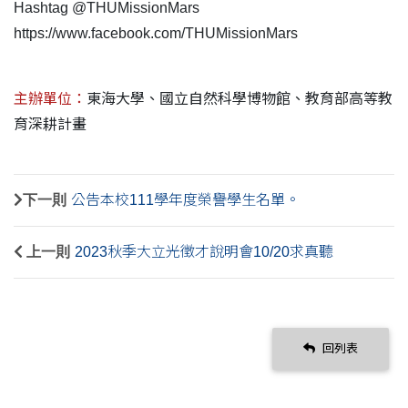
Hashtag @THUMissionMars
https://www.facebook.com/THUMissionMars
主辦單位：
東海大學、國立自然科學博物館、教育部高等教
育深耕計畫
下一則
公告本校111學年度榮譽學生名單。
上一則
2023秋季大立光徵才說明會10/20求真聽
回列表