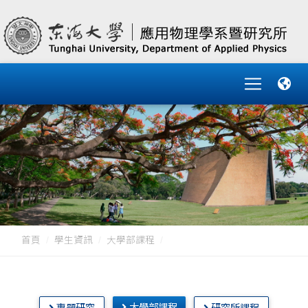
首頁
學生資訊
大學部課程
大學部課程